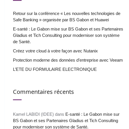
Retour sur la conférence « Les nouvelles technologies de
Safe Banking » organisée par BS Gabon et Huawei
E-santé : Le Gabon mise sur BS Gabon et ses Partenaires
Gladius et Tich Consulting pour moderniser son système
de Santé.
Créez votre cloud à votre façon avec Nutanix
Protection moderne des données d’entreprise avec Veeam
L’ETE DU FORMULAIRE ELECTRONIQUE
Commentaires récents
Kamel LABIDI (IDEE)
dans
E-santé : Le Gabon mise sur
BS Gabon et ses Partenaires Gladius et Tich Consulting
pour moderniser son système de Santé.