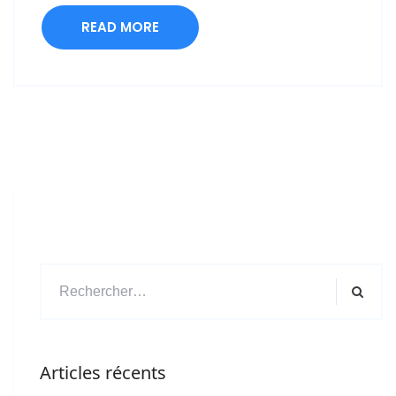
READ MORE
Articles récents