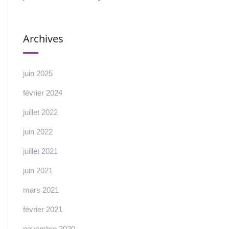
Archives
juin 2025
février 2024
juillet 2022
juin 2022
juillet 2021
juin 2021
mars 2021
février 2021
novembre 2020