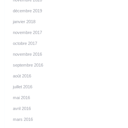
décembre 2019
janvier 2018
novembre 2017
octobre 2017
novembre 2016
septembre 2016
août 2016
juillet 2016
mai 2016
avril 2016
mars 2016