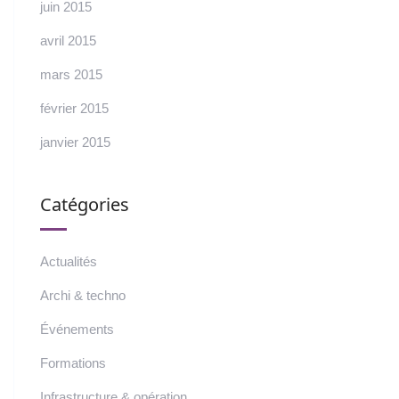
juin 2015
avril 2015
mars 2015
février 2015
janvier 2015
Catégories
Actualités
Archi & techno
Événements
Formations
Infrastructure & opération