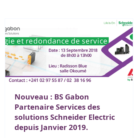
Nouveau : BS Gabon
Partenaire Services des
solutions Schneider Electric
depuis Janvier 2019.