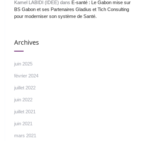
Kamel LABIDI (IDEE)
dans
E-santé : Le Gabon mise sur
BS Gabon et ses Partenaires Gladius et Tich Consulting
pour moderniser son système de Santé.
Archives
juin 2025
février 2024
juillet 2022
juin 2022
juillet 2021
juin 2021
mars 2021