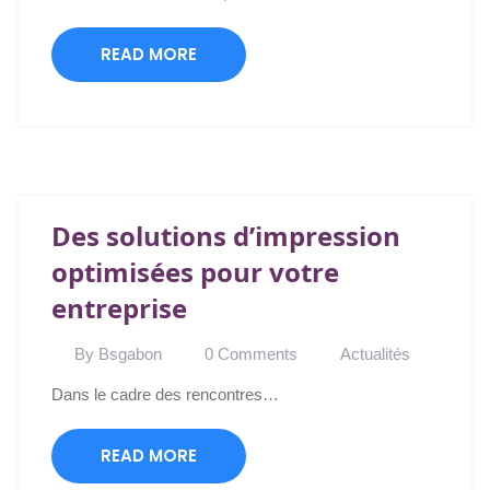
READ MORE
Des solutions d’impression
optimisées pour votre
entreprise
By Bsgabon
0 Comments
Actualités
Dans le cadre des rencontres…
READ MORE