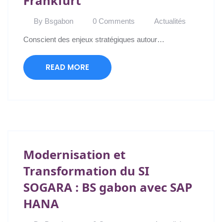
Frankfurt
By Bsgabon
0 Comments
Actualités
Conscient des enjeux stratégiques autour…
READ MORE
Modernisation et
Transformation du SI
SOGARA : BS gabon avec SAP
HANA