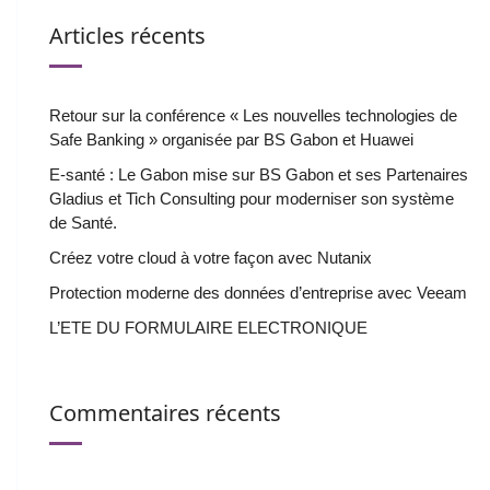
Articles récents
Retour sur la conférence « Les nouvelles technologies de
Safe Banking » organisée par BS Gabon et Huawei
E-santé : Le Gabon mise sur BS Gabon et ses Partenaires
Gladius et Tich Consulting pour moderniser son système
de Santé.
Créez votre cloud à votre façon avec Nutanix
Protection moderne des données d’entreprise avec Veeam
L’ETE DU FORMULAIRE ELECTRONIQUE
Commentaires récents