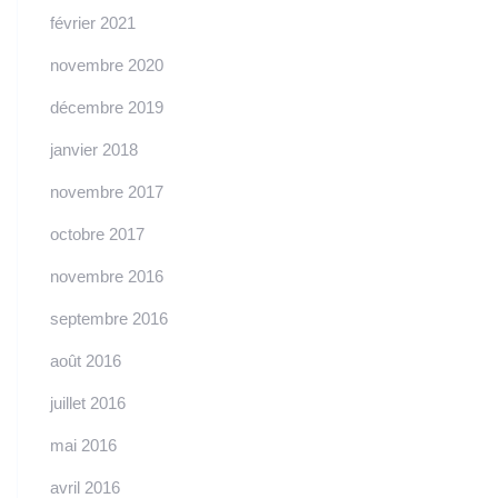
février 2021
novembre 2020
décembre 2019
janvier 2018
novembre 2017
octobre 2017
novembre 2016
septembre 2016
août 2016
juillet 2016
mai 2016
avril 2016