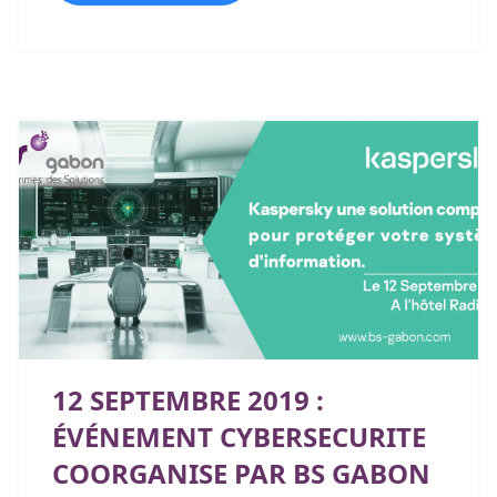
12 SEPTEMBRE 2019 :
ÉVÉNEMENT CYBERSECURITE
COORGANISE PAR BS GABON