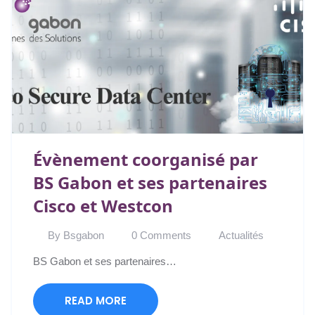
Évènement coorganisé par
BS Gabon et ses partenaires
Cisco et Westcon
By Bsgabon
0 Comments
Actualités
BS Gabon et ses partenaires…
READ MORE