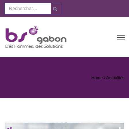
Home
Actualités