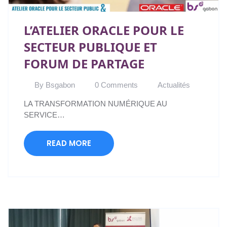
L’ATELIER ORACLE POUR LE
SECTEUR PUBLIQUE ET
FORUM DE PARTAGE
By Bsgabon
0 Comments
Actualités
LA TRANSFORMATION NUMÉRIQUE AU
SERVICE…
READ MORE