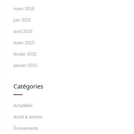
mars 2016
juin 2015
avril 2015
mars 2015
février 2015
janvier 2015
Catégories
Actualités
Archi & techno
Événements