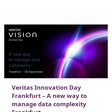
Veritas Innovation Day
Frankfurt – A new way to
manage data complexity