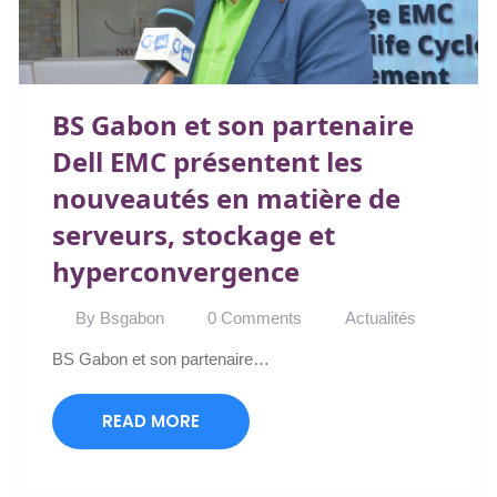
BS Gabon et son partenaire
Dell EMC présentent les
nouveautés en matière de
serveurs, stockage et
hyperconvergence
By Bsgabon
0 Comments
Actualités
BS Gabon et son partenaire…
READ MORE