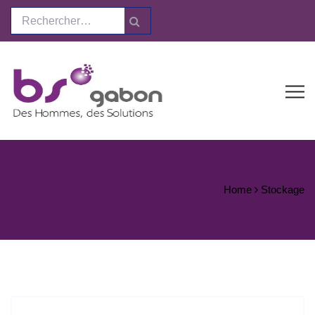
Home
Stockage