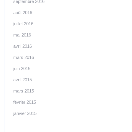
septembre 2016
août 2016
juillet 2016
mai 2016
avril 2016
mars 2016
juin 2015
avril 2015
mars 2015
février 2015
janvier 2015