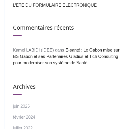
L’ETE DU FORMULAIRE ELECTRONIQUE
Commentaires récents
Kamel LABIDI (IDEE)
dans
E-santé : Le Gabon mise sur
BS Gabon et ses Partenaires Gladius et Tich Consulting
pour moderniser son système de Santé.
Archives
juin 2025
février 2024
juillet 2022