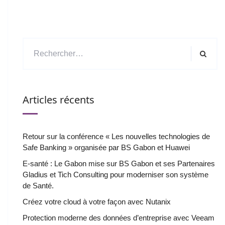
Articles récents
Retour sur la conférence « Les nouvelles technologies de
Safe Banking » organisée par BS Gabon et Huawei
E-santé : Le Gabon mise sur BS Gabon et ses Partenaires
Gladius et Tich Consulting pour moderniser son système
de Santé.
Créez votre cloud à votre façon avec Nutanix
Protection moderne des données d’entreprise avec Veeam