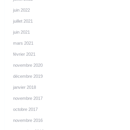
juin 2022
juillet 2021
juin 2021
mars 2021
février 2021
novembre 2020
décembre 2019
janvier 2018
novembre 2017
octobre 2017
novembre 2016