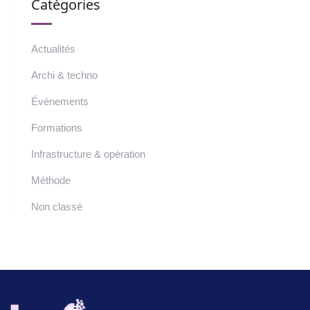
Catégories
Actualités
Archi & techno
Événements
Formations
Infrastructure & opération
Méthode
Non classé