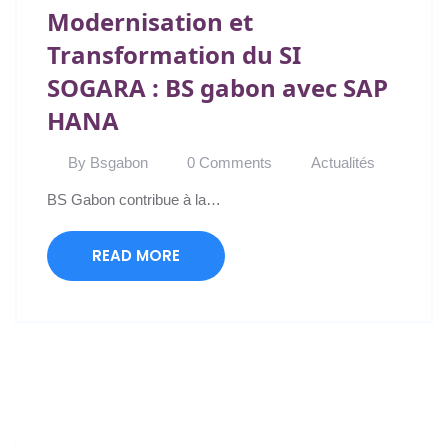
Modernisation et
Transformation du SI
SOGARA : BS gabon avec SAP
HANA
By Bsgabon
0 Comments
Actualités
BS Gabon contribue à la…
READ MORE